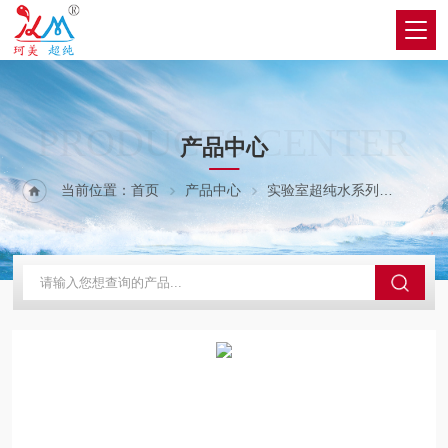
PRODUCTS CENTER
产品中心
当前位置：
首页
产品中心
实验室超纯水系列
C系列