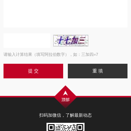
请输入计算结果（填写阿拉伯数字），如：三加四=7
扫码加微信，了解最新动态