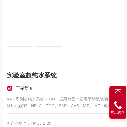
实验室超纯水系统
产品简介
KMC系列超纯水系统20L/H，适用范围：适用于清洗玻璃器皿、
洗瓶机配套、HPLC、TOC、PCR、AAS、ICP、IVF、电化学、
细胞培养、基因工程、氨基酸分析等实验项目。
电话咨询
产品型号：KMCJ-B-20