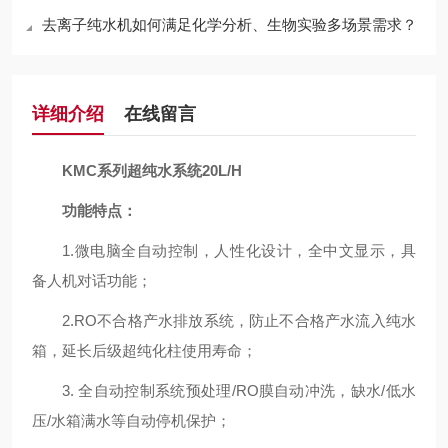
去离子纯水机如何满足化学分析、生物实验多场景需求？
详细介绍
在线留言
KMC系列超纯水系统20L/H
功能特点：
1.微电脑全自动控制，人性化设计，全中文显示，具
备人机对话功能；
2.RO不合格产水排放系统，防止不合格产水流入纯水
箱，延长后级超纯化柱使用寿命；
3. 全自动控制系统预处理/RO膜自动冲洗，缺水/低水
压/水箱满水等自动停机保护；