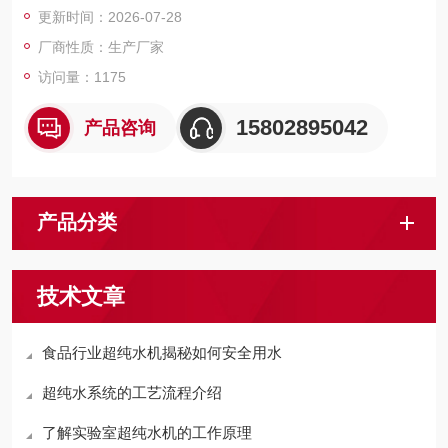
更新时间：2026-07-28
厂商性质：生产厂家
访问量：1175
15802895042
产品咨询
产品分类
技术文章
食品行业超纯水机揭秘如何安全用水
超纯水系统的工艺流程介绍
了解实验室超纯水机的工作原理