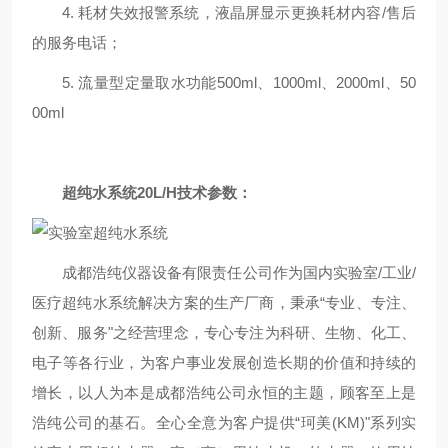
4. 耗材失效报警系统，液晶屏显示更换耗材内容/售后
的服务电话；
5. 流量型定量取水功能500ml、1000ml、2000ml、50
00ml
超纯水系统20L/H
技术参数：
成都浩纯仪器设备有限责任公司作为国内实验室/工业/
医疗超纯水系统解决方案的生产厂商，秉承“专业、专注、
创新、服务"之经营理念，专心专注为科研、生物、化工、
电子等各行业，为客户事业发展创造长期的价值和持续的
增长，以人为本是成都浩纯公司永恒的主题，顾客至上是
浩纯公司的基石。全心全意为客户提供“珂美(KM)"系列实