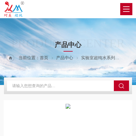
PRODUCTS CENTER
产品中心
当前位置：
首页
产品中心
实验室超纯水系列
A系列