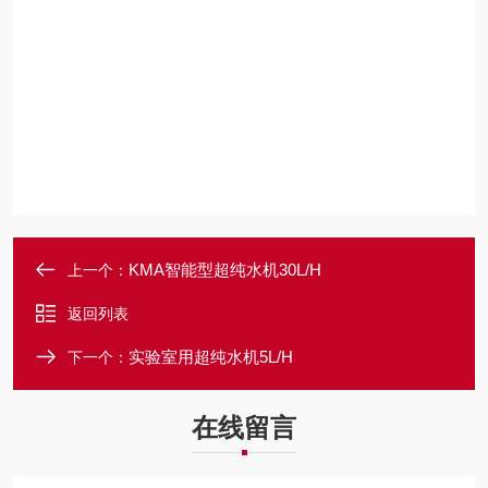
KMA智能型超纯水机30L/H
上一个：
返回列表
实验室用超纯水机5L/H
下一个：
在线留言