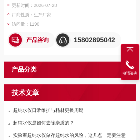
更新时间：2026-07-28
厂商性质：生产厂家
访问量：1190
15802895042
产品咨询
产品分类
电话咨询
技术文章
超纯水仪日常维护与耗材更换周期
超纯水仪是如何去除杂质的？
实验室超纯水仪储存超纯水的风险，这几点一定要注意