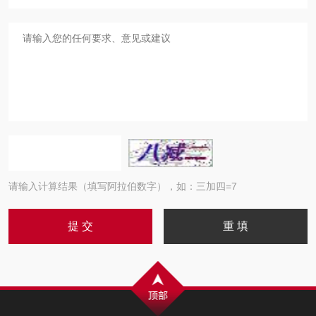
请输入计算结果（填写阿拉伯数字），如：三加四=7