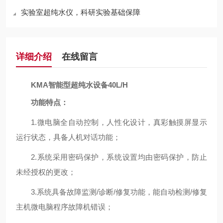
实验室超纯水仪，科研实验基础保障
详细介绍
在线留言
KMA智能型超纯水设备40L/H
功能特点：
1.微电脑全自动控制，人性化设计，真彩触摸屏显示
运行状态，具备人机对话功能；
2.系统采用密码保护，系统设置均由密码保护，防止
未经授权的更改；
3.系统具备故障监测/诊断/修复功能，能自动检测/修复
主机微电脑程序故障机错误；