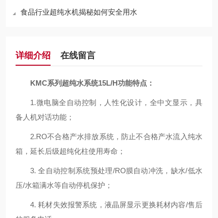
食品行业超纯水机揭秘如何安全用水
详细介绍
在线留言
KMC系列超纯水系统15L/H功能特点：
1.微电脑全自动控制，人性化设计，全中文显示，具
备人机对话功能；
2.RO不合格产水排放系统，防止不合格产水流入纯水
箱，延长后级超纯化柱使用寿命；
3. 全自动控制系统预处理/RO膜自动冲洗，缺水/低水
压/水箱满水等自动停机保护；
4. 耗材失效报警系统，液晶屏显示更换耗材内容/售后