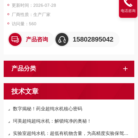
更新时间：2026-07-28
电话咨询
厂商性质：生产厂家
访问量：560
15802895042
产品咨询
产品分类
技术文章
数字揭秘！药业超纯水机核心密码
珂美超纯超纯水机：解锁纯净的奥秘！
实验室超纯水机：超低有机物含量，为高精度实验保驾护航