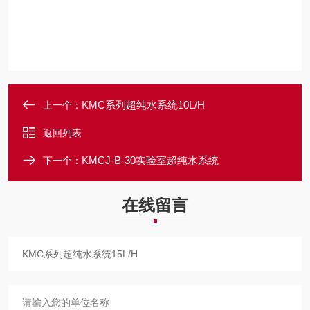
KMC系列超纯水系统10L/H
上一个：
返回列表
KMCJ-B-30实验室超纯水系统
下一个：
在线留言