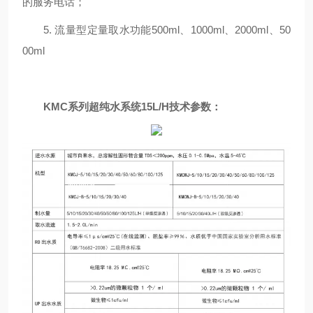
的服务电话；
5. 流量型定量取水功能500ml、1000ml、2000ml、50
00ml
KMC系列超纯水系统15L/H
技术参数：