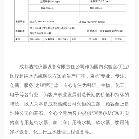
成都浩纯仪器设备有限责任公司作为国内实验室/工业/
医疗超纯水系统解决方案的生产厂商，秉承“专业、专注、
创新、服务"之经营理念，专心专注为科研、生物、化工、
电子等各行业，为客户事业发展创造长期的价值和持续的
增长，以人为本是成都浩纯公司永恒的主题，顾客至上是
浩纯公司的基石。全心全意为客户提供“珂美(KM)"系列实
姶室专用超纯水器、家（商）用纯水机、软水器、饮用纯
净水设备、化工行业水处理工程设备等。