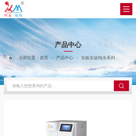
PRODUCTS CENTER
产品中心
当前位置：
首页
产品中心
实验室超纯水系列
C系列