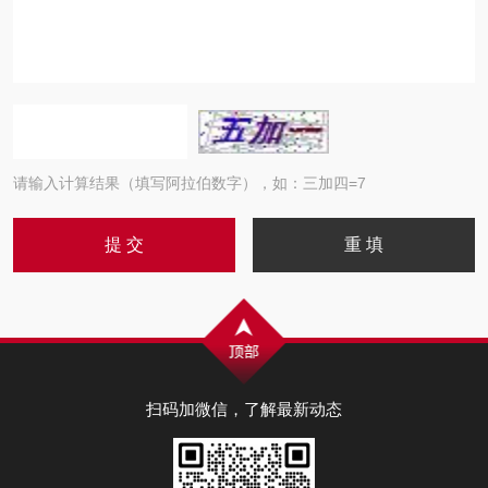
请输入计算结果（填写阿拉伯数字），如：三加四=7
扫码加微信，了解最新动态