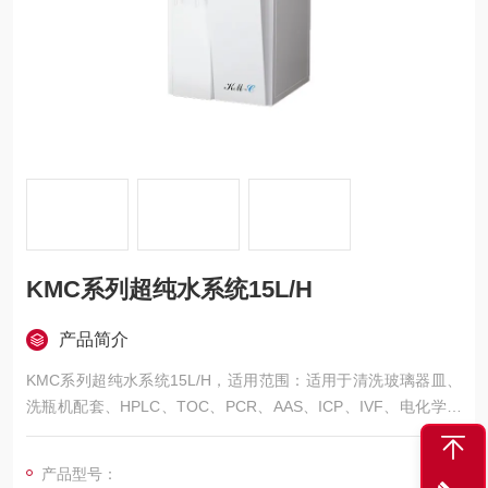
KMC系列超纯水系统15L/H
产品简介
KMC系列超纯水系统15L/H，适用范围：适用于清洗玻璃器皿、
洗瓶机配套、HPLC、TOC、PCR、AAS、ICP、IVF、电化学、
细胞培养、基因工程、氨基酸分析等实验项目。
产品型号：