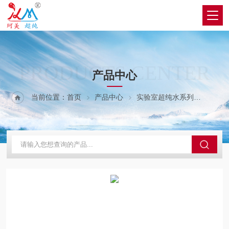
PRODUCTS CENTER
产品中心
当前位置：
首页
产品中心
实验室超纯水系列
生化仪