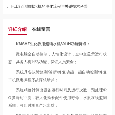
化工行业超纯水机的净化流程与关键技术科普
详细介绍
在线留言
KMSHZ生化仪用超纯水机30L/H
功能特点：
微电脑全自动控制，人性化设计，全中文显示运行状
态，具备人机对话功能，保证人员安全；
系统具备故障监测/诊断/修复功能，能自动检测/修复
主机微电脑程序故障机错误；
系统精确计算出设备运行时间及运行次数，预处理/R
O膜自动冲洗，较大化延长配件使用寿命，水质在线监测
系统，可即时测量产水水质；