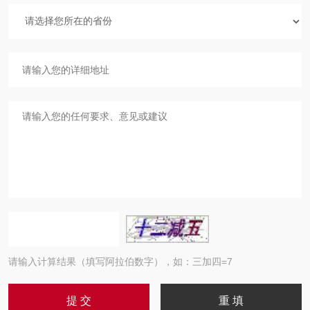
请输入计算结果（填写阿拉伯数字），如：三加四=7