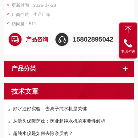
更新时间：2026-07-28
厂商性质：生产厂家
访问量：511
15802895042
产品咨询
电话咨询
产品分类
技术文章
好水造好实验，去离子纯水机是关键
从源头保障药效：药业超纯水机的重要性解析
超纯水仪是如何去除杂质的？