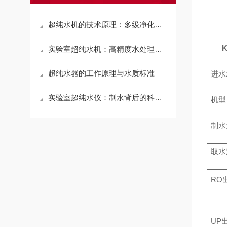
超纯水机的技术原理：多级净化实现超纯水质
实验室超纯水机：高精度水处理的实验室核心设备
超纯水器的工作原理与水质标准
进水
实验室超纯水仪：制水背后的科学奥秘
机型
制水
取水
RO
UP