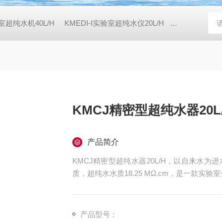
验室超纯水机40L/H
KMEDI-I实验室超纯水仪20L/H
KMEDI-I实验
KMCJ精密型超纯水器20L
产品简介
KMCJ精密型超纯水器20L/H，以自来水
质，超纯水水质18.25 MΩ.cm，是一款实
产品型号：