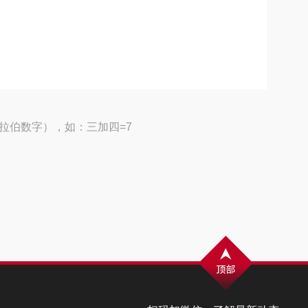
拉伯数字），如：三加四=7