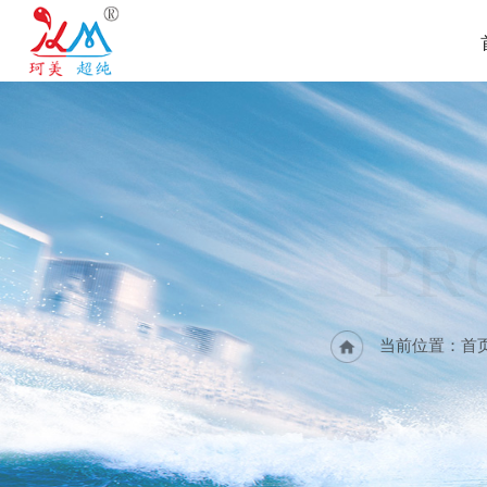
PR
当前位置：
首