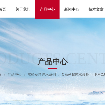
首页
关于我们
产品中心
新闻中心
技术文章
ODUCTS CEN
产品中心
页
产品中心
实验室超纯水系列
C系列超纯水设备
KMC