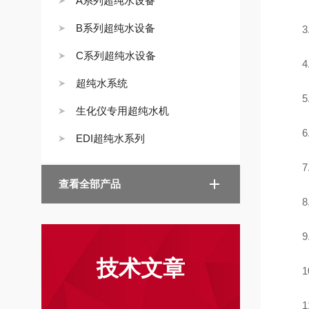
A系列超纯水设备
B系列超纯水设备
C系列超纯水设备
超纯水系统
生化仪专用超纯水机
EDI超纯水系列
查看全部产品
技术文章
1