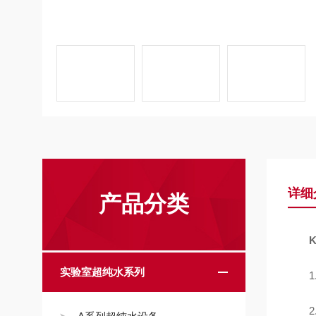
详细
产品分类
实验室超纯水系列