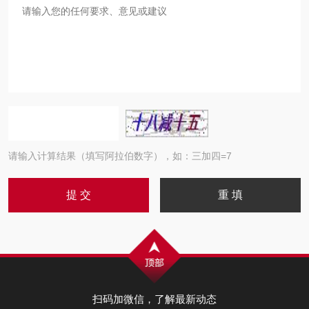
请输入计算结果（填写阿拉伯数字），如：三加四=7
扫码加微信，了解最新动态