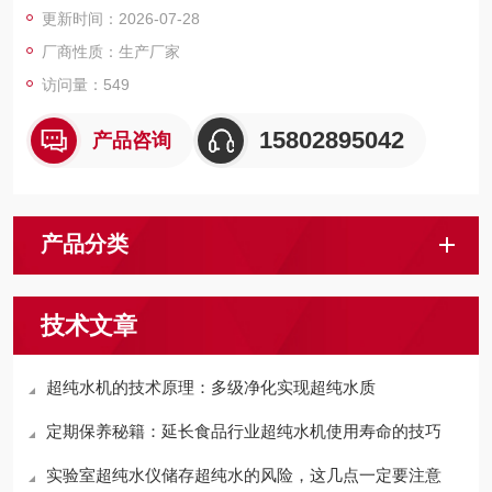
更新时间：2026-07-28
厂商性质：生产厂家
访问量：549
15802895042
产品咨询
产品分类
技术文章
超纯水机的技术原理：多级净化实现超纯水质
定期保养秘籍：延长食品行业超纯水机使用寿命的技巧
实验室超纯水仪储存超纯水的风险，这几点一定要注意