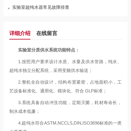
实验室超纯水器常见故障排查
详细介绍
在线留言
实验室分质供水系统
功能特点：
1.按照用户要求设计水质、水量及供水管路，纯水、
超纯水独立分配系统，采用变频供水输送；
2.整机全自动设计，结构布置紧密，占地面积小，工
艺设备标准化、通用化、模块化、符合 GLP标准；
3.系统具备自动冲洗功能，定期灭菌，耗材寿命长，
制水成本低廉；
4.超纯水符合ASTM,NCCLS,DIN,ISO3696标准的一类