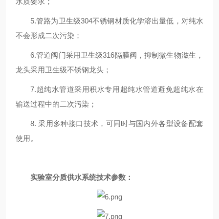
水质要求；
5.管路为卫生级304不锈钢材质化学溶出量低，对纯水
不会形成二次污染；
6.管道阀门采用卫生级316隔膜阀，抑制微生物滋生，
龙头采用卫生级不锈钢龙头；
7.超纯水管道采用积水专用超纯水管道避免超纯水在
输送过程中的二次污染；
8. 采用多种接口技术，可同时与国内外各型设备配套
使用。
实验室分质供水系统
技术参数：