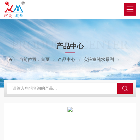
PRODUCTS CENTER
产品中心
当前位置：
首页
产品中心
实验室纯水系列
B级纯水