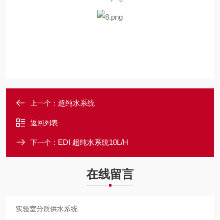
超纯水系统
上一个：
返回列表
EDI 超纯水系统10L/H
下一个：
在线留言