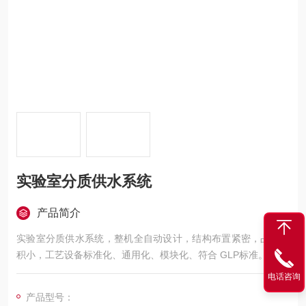
实验室分质供水系统
产品简介
实验室分质供水系统，整机全自动设计，结构布置紧密，占地面
积小，工艺设备标准化、通用化、模块化、符合 GLP标准。
电话咨询
产品型号：