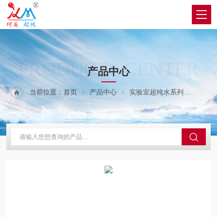
PRODUCTS CENTER
产品中心
当前位置：
首页
产品中心
实验室超纯水系列
B系列