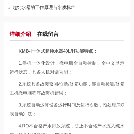
超纯水器的工作原理与水质标准
详细介绍
在线留言
KMB-I一体式超纯水器40L/H
功能特点：
1.整机一体化设计，微电脑全自动控制，全中文显示
运行状态，具备人机对话功能；
2.系统具备故障监测/诊断/修复功能，能自动检测/修复
主机微电脑程序故障机错误；
3.系统自动运算设备运行时间及运行次数，预处理/RO
膜自动冲洗；
4.RO不合格产水排放系统，防止不合格产水流入纯水