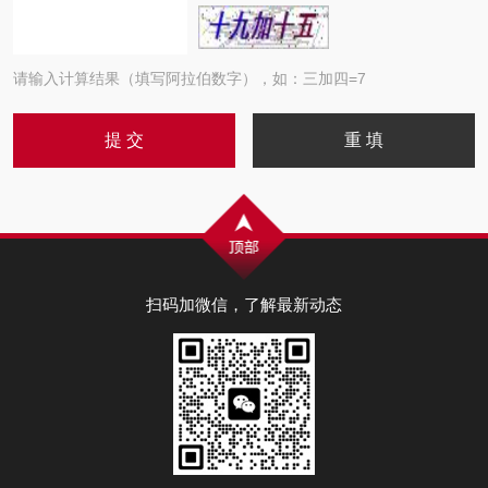
请输入计算结果（填写阿拉伯数字），如：三加四=7
扫码加微信，了解最新动态