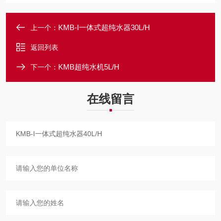
KMB-I一体式超纯水器30L/H
上一个：
返回列表
KMB超纯水机5L/H
下一个：
在线留言