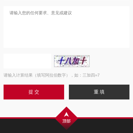
请输入计算结果（填写阿拉伯数字），如：三加四=7