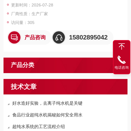
更新时间：2026-07-28
厂商性质：生产厂家
访问量：305
15802895042
产品咨询
产品分类
电话咨询
技术文章
好水造好实验，去离子纯水机是关键
食品行业超纯水机揭秘如何安全用水
超纯水系统的工艺流程介绍