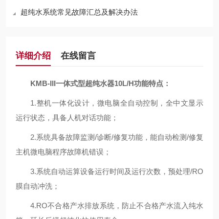
超纯水系统常见故障汇总及解决办法
详细介绍
在线留言
KMB-III一体式型超纯水器10L/H
功能特点：
1.整机一体化设计，微电脑全自动控制，全中文显示
运行状态，具备人机对话功能；
2.系统具备故障监测/诊断/修复功能，能自动检测/修复
主机微电脑程序故障机错误；
3.系统自动运算设备运行时间及运行次数，预处理/RO
膜自动冲洗；
4.RO不合格产水排放系统，防止不合格产水流入纯水