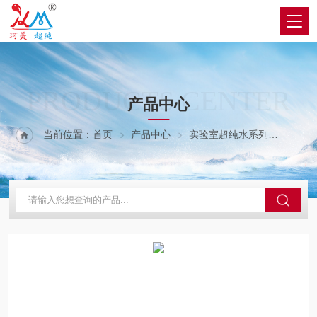
PRODUCTS CENTER
产品中心
当前位置：
首页
产品中心
实验室超纯水系列
B系列