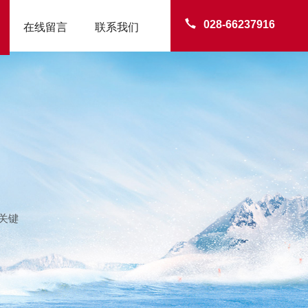
028-66237916
在线留言
联系我们
关键