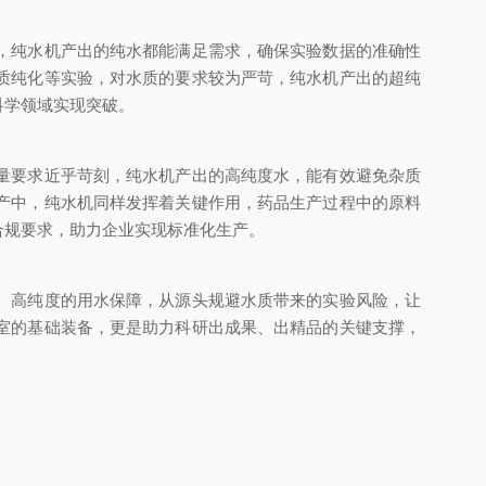
，纯水机产出的纯水都能满足需求，确保实验数据的准确性
质纯化等实验，对水质的要求较为严苛，纯水机产出的超纯
科学领域实现突破。
量要求近乎苛刻，纯水机产出的高纯度水，能有效避免杂质
产中，纯水机同样发挥着关键作用，药品生产过程中的原料
合规要求，助力企业实现标准化生产。
、高纯度的用水保障，从源头规避水质带来的实验风险，让
室的基础装备，更是助力科研出成果、出精品的关键支撑，