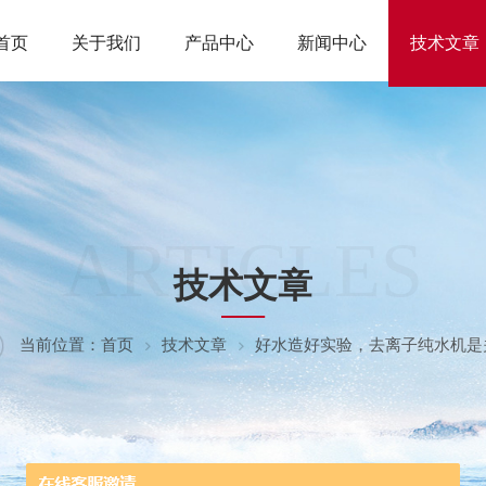
首页
关于我们
产品中心
新闻中心
技术文章
ARTICLES
技术文章
当前位置：
首页
技术文章
好水造好实验，去离子纯水机是