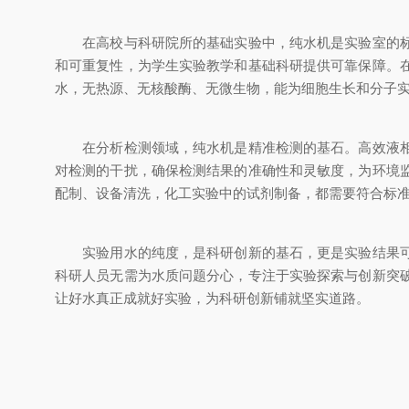
在高校与科研院所的基础实验中，纯水机是实验室的标配
和可重复性，为学生实验教学和基础科研提供可靠保障。
水，无热源、无核酸酶、无微生物，能为细胞生长和分子
在分析检测领域，纯水机是精准检测的基石。高效液相色
对检测的干扰，确保检测结果的准确性和灵敏度，为环境
配制、设备清洗，化工实验中的试剂制备，都需要符合标
实验用水的纯度，是科研创新的基石，更是实验结果可靠
科研人员无需为水质问题分心，专注于实验探索与创新突
让好水真正成就好实验，为科研创新铺就坚实道路。