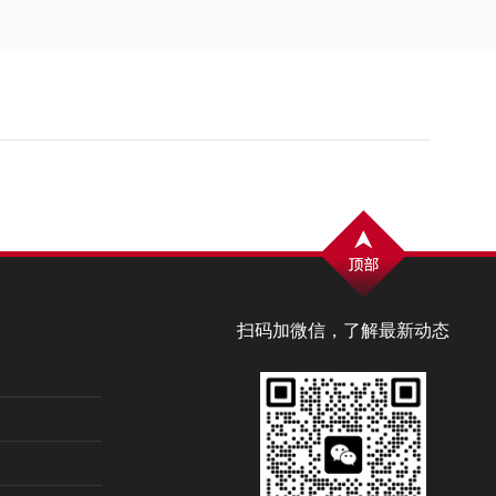
扫码加微信，了解最新动态