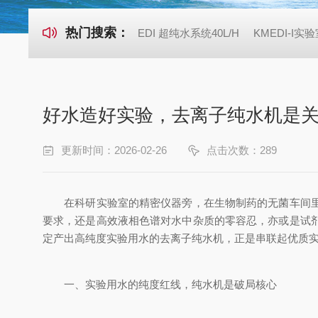
热门搜索：
EDI 超纯水系统40L/H
KMEDI-I实
好水造好实验，去离子纯水机是
更新时间：2026-02-26
点击次数：289
在科研实验室的精密仪器旁，在生物制药的无菌车间里，
要求，还是高效液相色谱对水中杂质的零容忍，亦或是试
定产出高纯度实验用水的去离子纯水机，正是串联起优质
一、实验用水的纯度红线，纯水机是破局核心