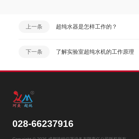
上一条
超纯水器是怎样工作的？
下一条
了解实验室超纯水机的工作原理
028-66237916