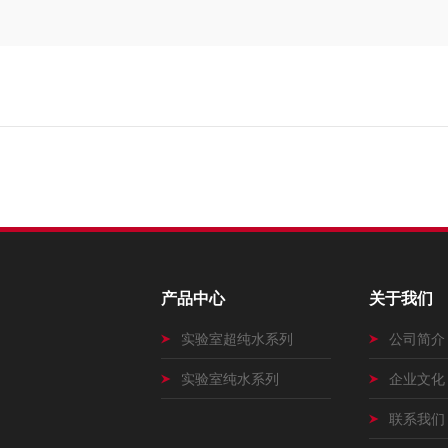
产品中心
关于我们
实验室超纯水系列
公司简介
实验室纯水系列
企业文化
联系我们