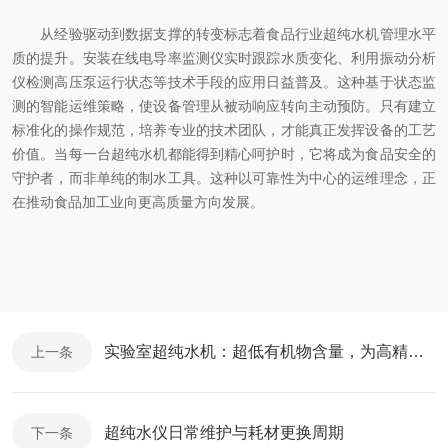
从经验驱动到数据支撑的转变标志着食品行业超纯水机管理水平
质的提升。安装在线电导率监测仪实时跟踪水质变化、利用振动分析
仪检测高压泵运行状态等技术手段的应用日益普及。这种基于状态监
测的智能运维策略，使设备管理从被动响应转向主动预防。只有建立
标准化的操作规范，培养专业的技术团队，才能真正发挥设备的工艺
价值。当每一台超纯水机都能得到精心呵护时，它将成为食品安全的
守护者，而非单纯的制水工具。这种以可靠性为中心的运维理念，正
在推动食品加工业向更高质量方向发展。
实验室超纯水机：超低有机物含量，为高精度实验保驾护航
上一条
超纯水仪日常维护与耗材更换周期
下一条