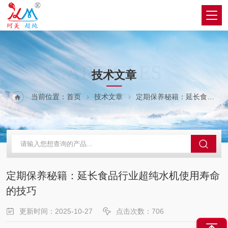
ARTICLES
技术文章
当前位置：
首页
技术文章
定期保养秘籍：延长食品行业超纯水机使用寿命的技巧
定期保养秘籍：延长食品行业超纯水机使用寿命
的技巧
更新时间：2025-10-27
点击次数：706